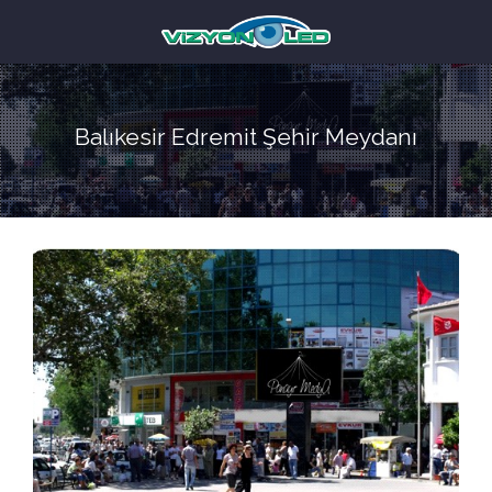
Balıkesir Edremit Şehir Meydanı