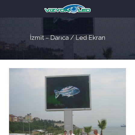
İzmit – Darıca / Led Ekran