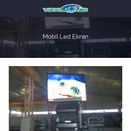
Mobil Led Ekran